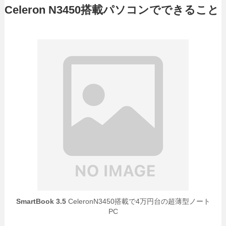
Celeron N3450搭載パソコンでできること
SmartBook 3.5
CeleronN3450搭載で4万円台の超薄型ノート
PC