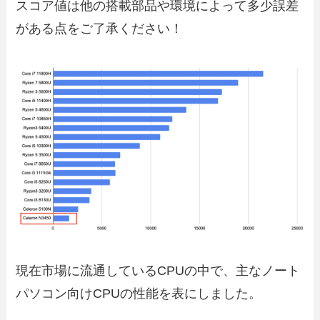
スコア値は他の搭載部品や環境によって多少誤差
がある点をご了承ください！
現在市場に流通しているCPUの中で、主なノート
パソコン向けCPUの性能を表にしました。