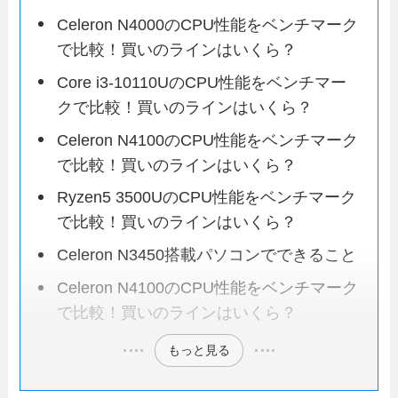
Celeron N4000のCPU性能をベンチマーク
で比較！買いのラインはいくら？
Core i3-10110UのCPU性能をベンチマー
クで比較！買いのラインはいくら？
Celeron N4100のCPU性能をベンチマーク
で比較！買いのラインはいくら？
Ryzen5 3500UのCPU性能をベンチマーク
で比較！買いのラインはいくら？
Celeron N3450搭載パソコンでできること
Celeron N4100のCPU性能をベンチマーク
で比較！買いのラインはいくら？
もっと見る