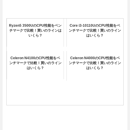
Ryzen5 3500UのCPU性能をベン
Core i3-10110UのCPU性能をベ
チマークで比較！買いのラインは
ンチマークで比較！買いのライン
いくら？
はいくら？
Celeron N4100のCPU性能をベ
Celeron N4000のCPU性能をベ
ンチマークで比較！買いのライン
ンチマークで比較！買いのライン
はいくら？
はいくら？