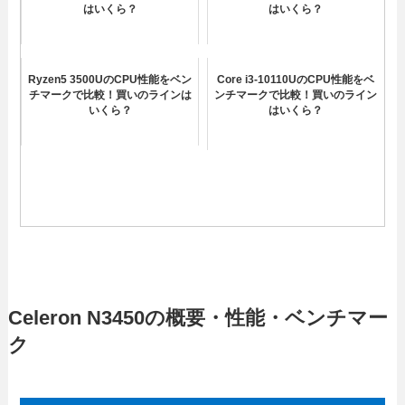
はいくら？
はいくら？
Ryzen5 3500UのCPU性能をベン
Core i3-10110UのCPU性能をベ
チマークで比較！買いのラインは
ンチマークで比較！買いのライン
いくら？
はいくら？
Celeron N3450の概要・性能・ベンチマー
ク