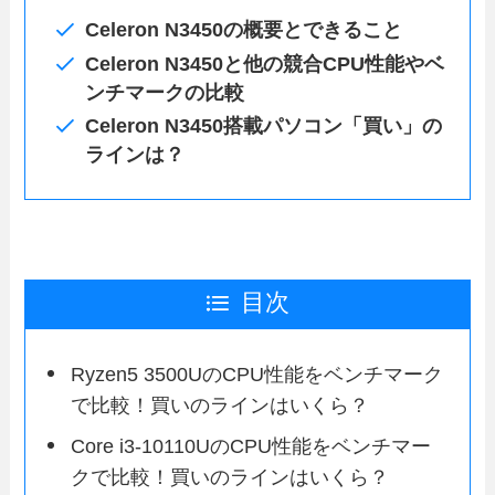
Celeron N3450の概要とできること
Celeron N3450と他の競合CPU性能やベ
ンチマークの比較
Celeron N3450搭載パソコン「買い」の
ラインは？
目次
Ryzen5 3500UのCPU性能をベンチマーク
で比較！買いのラインはいくら？
Core i3-10110UのCPU性能をベンチマー
クで比較！買いのラインはいくら？