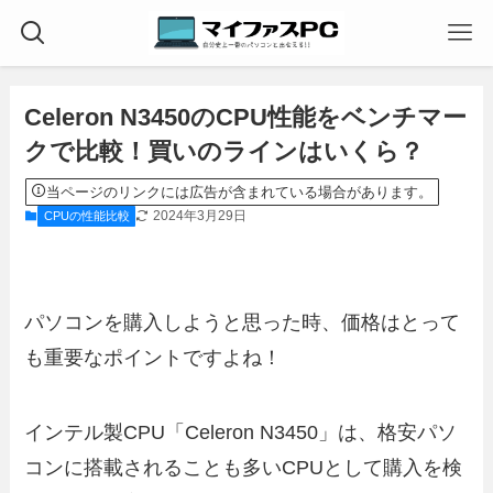
Celeron N3450のCPU性能をベンチマー
クで比較！買いのラインはいくら？
当ページのリンクには広告が含まれている場合があります。
2024年3月29日
CPUの性能比較
パソコンを購入しようと思った時、価格はとって
も重要なポイントですよね！
インテル製CPU「Celeron N3450」は、格安パソ
コンに搭載されることも多いCPUとして購入を検