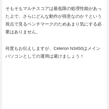
そもそもマルチスコアは最低限の処理性能があっ
た上で、さらにどんな動作が得意なのか？という
視点で見るベンチマークのためあまり気にする必
要はありません。
何度もお伝えしますが、Celeron N3450はメイン
パソコンとしての運用は避けましょう！