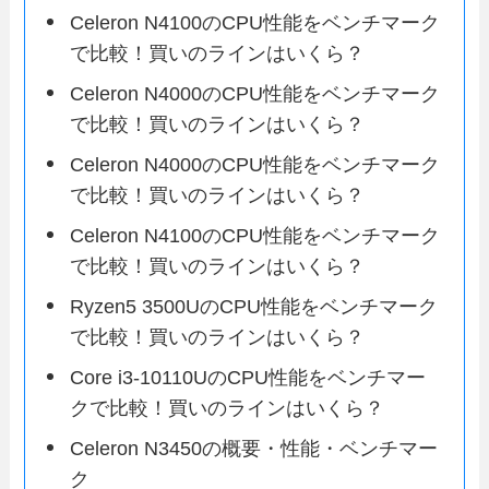
Celeron N4100のCPU性能をベンチマーク
で比較！買いのラインはいくら？
Celeron N4000のCPU性能をベンチマーク
で比較！買いのラインはいくら？
Celeron N4000のCPU性能をベンチマーク
で比較！買いのラインはいくら？
Celeron N4100のCPU性能をベンチマーク
で比較！買いのラインはいくら？
Ryzen5 3500UのCPU性能をベンチマーク
で比較！買いのラインはいくら？
Core i3-10110UのCPU性能をベンチマー
クで比較！買いのラインはいくら？
Celeron N3450の概要・性能・ベンチマー
ク