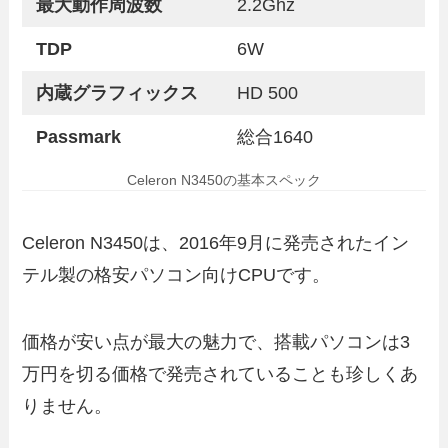
最大動作周波数
2.2Ghz
TDP
6W
内蔵グラフィックス
HD 500
Passmark
総合1640
Celeron N3450の基本スペック
Celeron N3450は、2016年9月に発売されたイン
テル製の格安パソコン向けCPUです。
価格が安い点が最大の魅力で、搭載パソコンは3
万円を切る価格で発売されていることも珍しくあ
りません。