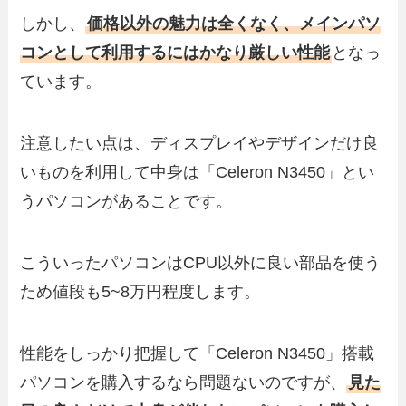
しかし、
価格以外の魅力は全くなく、メインパソ
コンとして利用するにはかなり厳しい性能
となっ
ています。
注意したい点は、ディスプレイやデザインだけ良
いものを利用して中身は「Celeron N3450」とい
うパソコンがあることです。
こういったパソコンはCPU以外に良い部品を使う
ため値段も5~8万円程度します。
性能をしっかり把握して「Celeron N3450」搭載
パソコンを購入するなら問題ないのですが、
見た