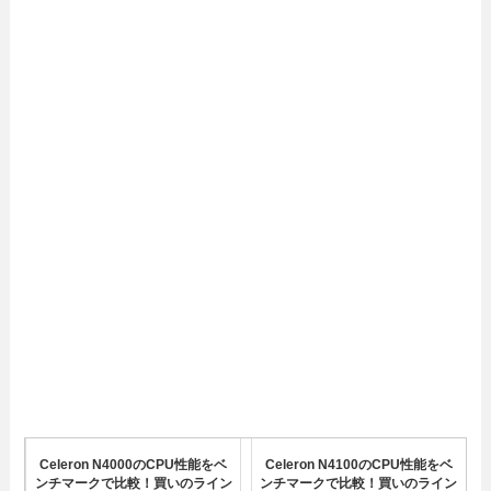
Celeron N4000のCPU性能をベ
Celeron N4100のCPU性能をベ
ンチマークで比較！買いのライン
ンチマークで比較！買いのライン