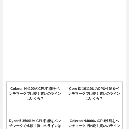
Celeron N4100のCPU性能をベ
Core i3-10110UのCPU性能をベ
ンチマークで比較！買いのライン
ンチマークで比較！買いのライン
はいくら？
はいくら？
Ryzen5 3500UのCPU性能をベン
Celeron N4000のCPU性能をベ
チマークで比較！買いのラインは
ンチマークで比較！買いのライン