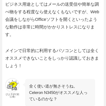
ビジネス用途としてはメールの送受信や簡単な調
べ物をする程度なら使えなくもないですが、Web
会議をしながらOfficeソフトを開くといったよう
な動作は非常に時間がかかりストレスになりま
す。
メインで日常的に利用するパソコンとしては全く
オススメできないことをしっかり認識しておきま
しょう！
全く使い道が無さそうね。
Celeron N3450がオススメな人っ
ぴよ子(PC初
心者)
ているのかな？