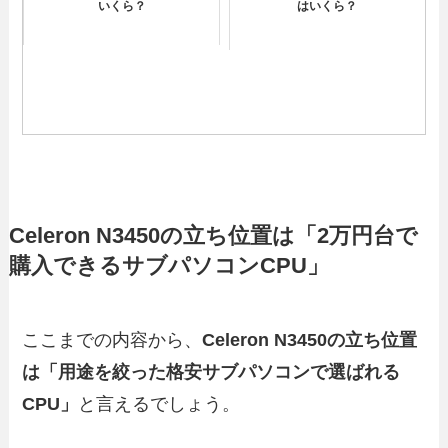
いくら？
はいくら？
Celeron N3450の立ち位置は「2万円台で
購入できるサブパソコンCPU」
ここまでの内容から、
Celeron N3450の立ち位置
は「用途を絞った格安サブパソコンで選ばれる
CPU」
と言えるでしょう。