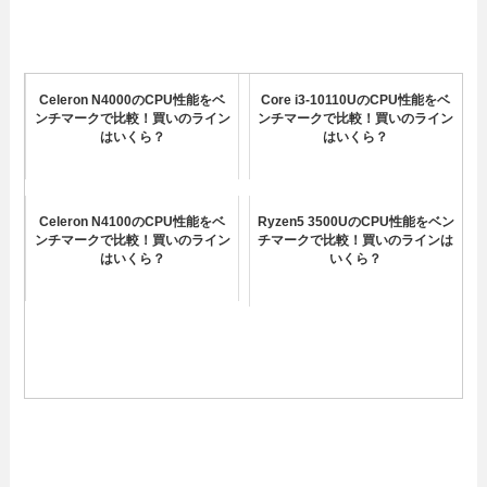
Celeron N4000のCPU性能をベ
Core i3-10110UのCPU性能をベ
ンチマークで比較！買いのライン
ンチマークで比較！買いのライン
はいくら？
はいくら？
Celeron N4100のCPU性能をベ
Ryzen5 3500UのCPU性能をベン
ンチマークで比較！買いのライン
チマークで比較！買いのラインは
はいくら？
いくら？