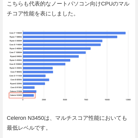
こちらも代表的なノートパソコン向けCPUのマル
チコア性能を表にしました。
Celeron N3450は、マルチスコア性能においても
最低レベルです。