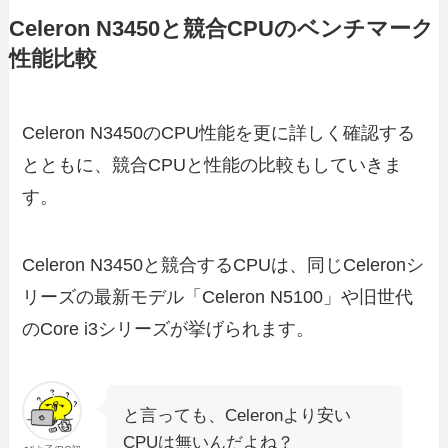
Celeron N3450と競合CPUのベンチマーク
性能比較
Celeron N3450のCPU性能を更に詳しく確認する
とともに、競合CPUと性能の比較もしていきま
す。
Celeron N3450と競合するCPUは、同じCeleronシ
リーズの最新モデル「Celeron N5100」や旧世代
のCore i3シリーズが挙げられます。
と言っても、Celeronより安い
CPUは無いんだよね？