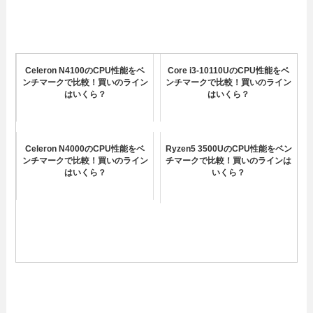
Celeron N4100のCPU性能をベ
Core i3-10110UのCPU性能をベ
ンチマークで比較！買いのライン
ンチマークで比較！買いのライン
はいくら？
はいくら？
Celeron N4000のCPU性能をベ
Ryzen5 3500UのCPU性能をベン
ンチマークで比較！買いのライン
チマークで比較！買いのラインは
はいくら？
いくら？