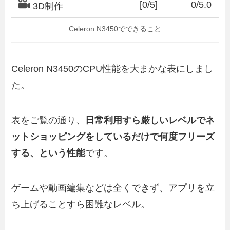
[0/5]
0/5.0
3D制作
Celeron N3450でできること
Celeron N3450のCPU性能を大まかな表にしまし
た。
表をご覧の通り、
日常利用すら厳しいレベルでネ
ットショッピングをしているだけで何度フリーズ
する、という性能
です。
ゲームや動画編集などは全くできず、アプリを立
ち上げることすら困難なレベル。