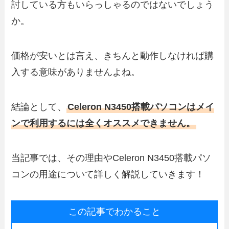
討している方もいらっしゃるのではないでしょう
か。
価格が安いとは言え、きちんと動作しなければ購
入する意味がありませんよね。
結論として、
Celeron N3450搭載パソコンはメイ
ンで利用するには全くオススメできません。
当記事では、その理由やCeleron N3450搭載パソ
コンの用途について詳しく解説していきます！
この記事でわかること