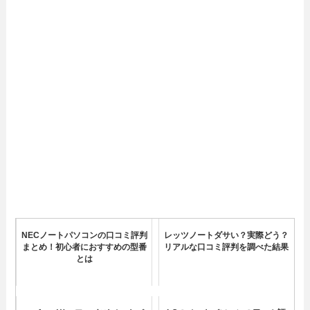
NECノートパソコンの口コミ評判
レッツノートダサい？実際どう？
まとめ！初心者におすすめの型番
リアルな口コミ評判を調べた結果
とは