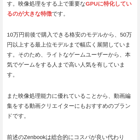
す。映像処理をする上で重要な
GPUに特化してい
るのが大きな特徴
です。
10万円前後で購入できる格安のモデルから、50万
円以上する最上位モデルまで幅広く展開していま
す。そのため、ライトなゲームユーザーから、本
気でゲームをする人まで高い人気を有していま
す。
また映像処理能力に優れていることから、動画編
集をする動画クリエイターにもおすすめのブラン
ドです。
前述のZenbookは総合的にコスパが良い代わり