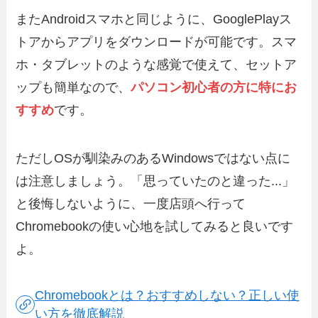
またAndroidスマホと同じように、GooglePlayス
トアからアプリをダウンロードが可能です。スマ
ホ・タブレットのような感覚で使えて、セットア
ップも簡単なので、
パソコン初心者の方に特にお
すすめ
です。
ただしOSが馴染みのあるWindowsではない点に
は注意しましょう。「思っていたのと違った...」
と後悔しないように、一度店頭へ行って
Chromebookの使い心地を試してみると良いです
よ。
Chromebookとは？おすすめしない？正しい使
い方を徹底解説