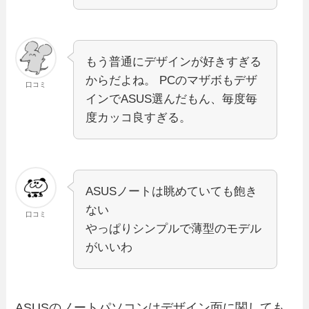
もう普通にデザインが好きすぎる
からだよね。 PCのマザボもデザ
口コミ
インでASUS選んだもん、毎度毎
度カッコ良すぎる。
ASUSノートは眺めていても飽き
ない
口コミ
やっぱりシンプルで薄型のモデル
がいいわ
ASUSのノートパソコンはデザイン面に関しても