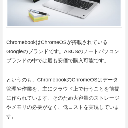
ChromebookはChromeOSが搭載されている
Googleのブランドです。ASUSのノートパソコン
ブランドの中では最も安価で購入可能です。
というのも、ChromebookのChromeOSはデータ
管理や作業を、主にクラウド上で行うことを前提
に作られています。そのため大容量のストレージ
やメモリの必要がなく、低コストを実現していま
す。