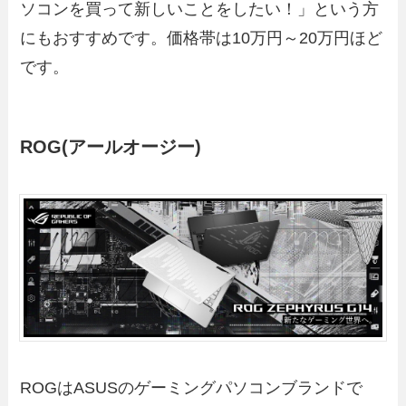
ソコンを買って新しいことをしたい！」という方
にもおすすめです。価格帯は10万円～20万円ほど
です。
ROG(アールオージー)
ROGはASUSのゲーミングパソコンブランドで