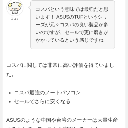
コスパという意味では最強だと思
います！ ASUSのTUFというシリ
口コミ
ーズが元々コスパの良い製品が多
いのですが、セールで更に磨きが
かかっているという感じですね
コスパに関しては非常に高い評価を得ていまし
た。
コスパ最強のノートパソコン
セールでさらに安くなる
ASUSのような中国や台湾のメーカーは大量生産