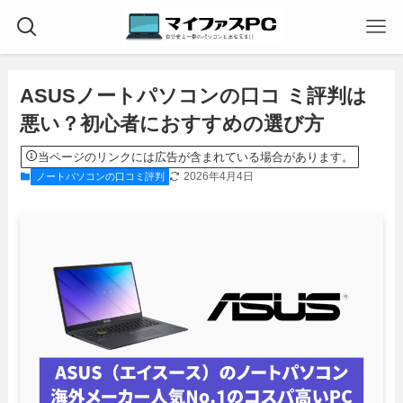
ASUSノートパソコンの口コ ミ評判は
悪い？初心者におすすめの選び方
当ページのリンクには広告が含まれている場合があります。
2026年4月4日
ノートパソコンの口コミ評判