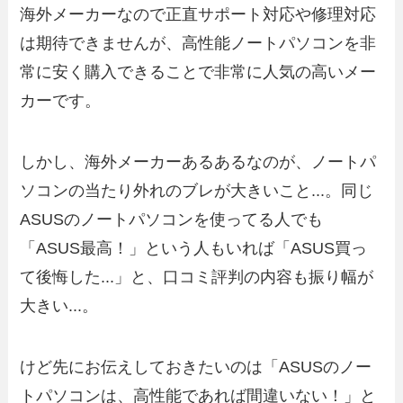
海外メーカーなので正直サポート対応や修理対応
は期待できませんが、高性能ノートパソコンを非
常に安く購入できることで非常に人気の高いメー
カーです。
しかし、海外メーカーあるあるなのが、ノートパ
ソコンの当たり外れのブレが大きいこと...。同じ
ASUSのノートパソコンを使ってる人でも
「ASUS最高！」という人もいれば「ASUS買っ
て後悔した...」と、口コミ評判の内容も振り幅が
大きい...。
けど先にお伝えしておきたいのは「ASUSのノー
トパソコンは、高性能であれば間違いない！」と