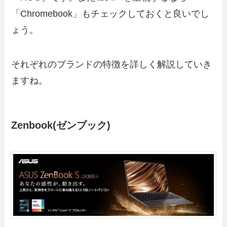
「Chromebook」もチェックしておくと良いでし
ょう。
それぞれのブランドの特徴を詳しく解説していき
ますね。
Zenbook(ゼンブック)