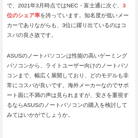
で、2021年3月時点ではNEC・富士通に次ぐ、
3
位のシェア率
を誇っています。知名度が低いメー
カーでありながらも、3位に躍り出ているのはコ
スパの良さ故です。
ASUSのノートパソコンは性能の高いゲーミング
パソコンから、ライトユーザー向けのノートパソ
コンまで、幅広く展開しており、どのモデルも非
常にコスパが良いです。海外メーカーなのでサポ
ート面に不満の声は見られますが、安さを重視す
るならASUSのノートパソコンの購入を検討して
みてはいかがでしょうか。