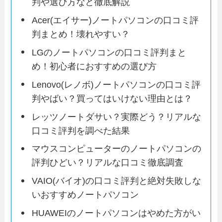
判や選び方など徹底解説
Acer(エイサー)ノートパソコンの口コミ評
判まとめ！壊れやすい？
LGのノートパソコンの口コミ評判まと
め！初心者におすすめの選び方
Lenovo(レノボ)ノートパソコンの口コミ評
判やばい？買ってはいけない理由とは？
レッツノートダサい？実際どう？リアルな
口コミ評判を調べた結果
マウスコンピューターのノートパソコンの
評判ひどい？リアルな口コミ徹底調査
VAIO(バイオ)の口コミ評判と絶対失敗しな
いおすすめノートパソコン
HUAWEIのノートパソコンはやめた方がい