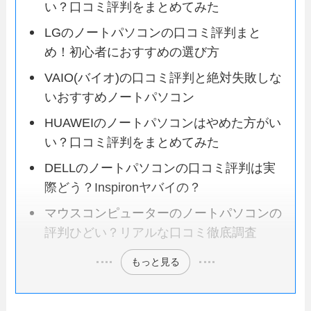
い？口コミ評判をまとめてみた
LGのノートパソコンの口コミ評判まと
め！初心者におすすめの選び方
VAIO(バイオ)の口コミ評判と絶対失敗しな
いおすすめノートパソコン
HUAWEIのノートパソコンはやめた方がい
い？口コミ評判をまとめてみた
DELLのノートパソコンの口コミ評判は実
際どう？Inspironヤバイの？
マウスコンピューターのノートパソコンの
評判ひどい？リアルな口コミ徹底調査
もっと見る