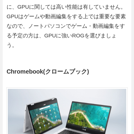
に、GPUに関しては高い性能は有していません。
GPUはゲームや動画編集をする上では重要な要素
なので、ノートパソコンでゲーム・動画編集をす
る予定の方は、GPUに強いROGを選びましょ
う。
Chromebook(クロームブック)