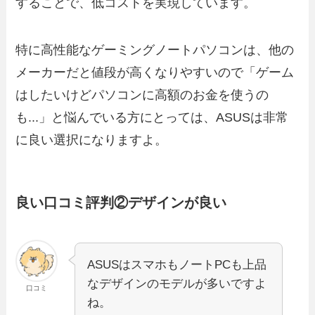
することで、低コストを実現しています。
特に高性能なゲーミングノートパソコンは、他の
メーカーだと値段が高くなりやすいので「ゲーム
はしたいけどパソコンに高額のお金を使うの
も...」と悩んでいる方にとっては、ASUSは非常
に良い選択になりますよ。
良い口コミ評判②デザインが良い
ASUSはスマホもノートPCも上品
なデザインのモデルが多いですよ
口コミ
ね。