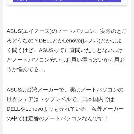
ASUS(エイスース)のノートパソコン、実際のとこ
ろどうなの？DELLとかLenovo(レノボ)とかはよ
く聞くけど、ASUSって正直聞いたことない...け
どノートパソコン安いしお買い得っぽいから買お
うか悩んでる...。
ASUSは台湾メーカーで、実はノートパソコンの
世界シェアはトップレベルで、日本国内では
DELLやLenovoよりも売れている、海外メーカー
の中では定番のノートパソコンなんです！