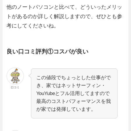
他のノートパソコンと比べて、どういったメリッ
トがあるのか詳しく解説しますので、ぜひとも参
考にしてくださいね。
良い口コミ評判①コスパが良い
この値段でちょっとした仕事がで
き、家ではネットサーフィン・
口コミ
YouYubeとフル活用してますので
最高のコストパフォーマンスを我
が家では発揮しています。