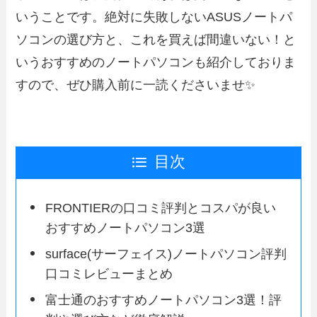
いうことです。絶対に失敗しないASUSノートパ
ソコンの選び方と、これを買えば間違いない！と
いうおすすめのノートパソコンも紹介しておりま
すので、ぜひ購入前に一読くださいませ✨
目次
FRONTIERの口コミ評判とコスパが良い
おすすめノートパソコン3選
surface(サーフェイス)ノートパソコン評判
口コミレビューまとめ
富士通のおすすめノートパソコン3選！評