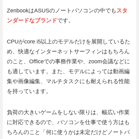
ZenbookはASUSのノートパソコンの中でも
スタ
ンダードなブランド
です。
CPUがcore i5以上のモデルだけを展開しているた
め、快適なインターネットサーフィンはもちろん
のこと、Officeでの事務作業や、zoom会議などに
も適しています。また、モデルによっては動画編
集や画像編集、マルチタスクにも耐えられる性能
を持っています。
負荷の大きいゲームをしない限りは、幅広い作業
に対応できるので、パソコンを仕事で使う方はも
ちろんのこと「何に使うかは未定だけどノートパ