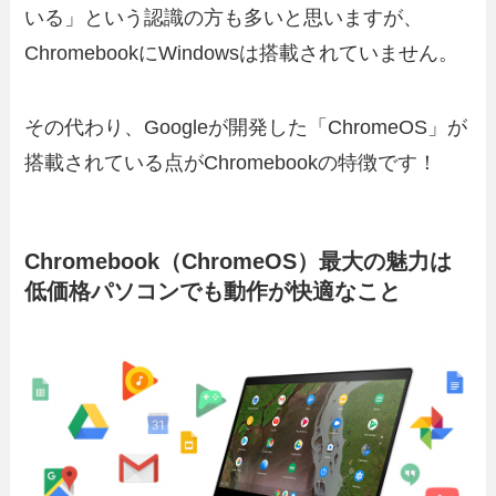
いる」という認識の方も多いと思いますが、
ChromebookにWindowsは搭載されていません。
その代わり、Googleが開発した「ChromeOS」が
搭載されている点がChromebookの特徴です！
Chromebook（ChromeOS）最大の魅力は
低価格パソコンでも動作が快適なこと