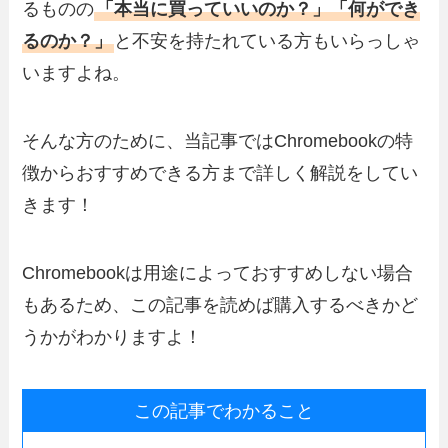
るものの
「本当に買っていいのか？」「何ができ
るのか？」
と不安を持たれている方もいらっしゃ
いますよね。
そんな方のために、当記事ではChromebookの特
徴からおすすめできる方まで詳しく解説をしてい
きます！
Chromebookは用途によっておすすめしない場合
もあるため、この記事を読めば購入するべきかど
うかがわかりますよ！
この記事でわかること