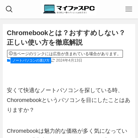
Chromebookとは？おすすめしない？
正しい使い方を徹底解説
当ページのリンクには広告が含まれている場合があります。
2024年4月13日
ノートパソコンの選び方
安くて快適なノートパソコンを探している時、
Choromebookというパソコンを目にしたことはあ
りますか？
Chromebookは魅力的な価格が多く気になってい