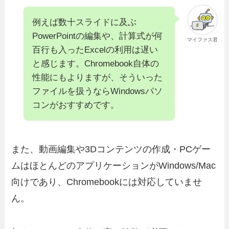
例えば数十スライドに及ぶ
PowerPointの編集や、計算式が何
マイファス君
百行も入ったExcelの利用は遅い
と感じます。Chromebook自体の
性能にもよりますが、そういった
ファイルを扱うならWindowsパソ
コンがおすすめです。
また、動画編集や3Dコンテンツの作成・PCゲー
ムはほとんどのアプリケーションがWindows/Mac
向けであり、Chromebookには対応していませ
ん。