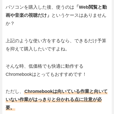
パソコンを購入した後、使うのは
「Web閲覧と動
画や音楽の視聴だけ」
というケースはありません
か？
上記のような使い方をするなら、できるだけ予算
を抑えて購入したいですよね。
そんな時、低価格でも快適に動作する
Chromebookはとってもおすすめです！
ただし、
Chromebookは向いている作業と向いて
いない作業がはっきりと分かれる点に注意が必
要。