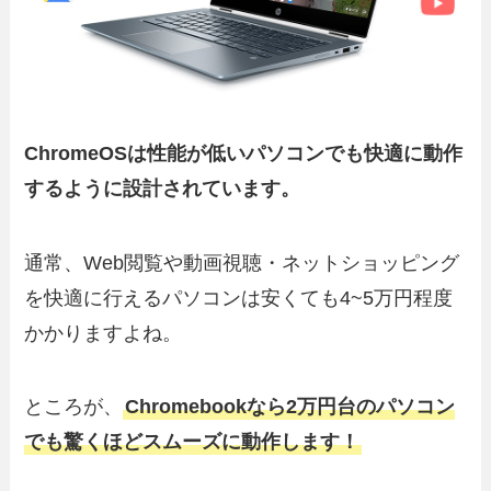
ChromeOSは性能が低いパソコンでも快適に動作
するように設計されています。
通常、Web閲覧や動画視聴・ネットショッピング
を快適に行えるパソコンは安くても4~5万円程度
かかりますよね。
ところが、
Chromebookなら2万円台のパソコン
でも驚くほどスムーズに動作します！