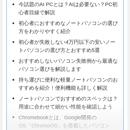
今話題のAI PCとは？AIは必要ない？PC初
心者目線で解説
初心者におすすめなノートパソコンの選び
方をわかりやすく紹介
初心者が失敗しない4万円以下の安いノー
トパソコンの選び方とおすすめ5選
おすすめしないパソコン失敗例から最適な
パソコン選びを解説します
持ち運びに便利な軽量ノートパソコンのお
すすめを紹介！便利機能も詳しく解説
ノートパソコンでおすすめのスペックは？
用途に合わせて細かい性能を確認しよう
Chromebookとは、Google開発の
OS「ChromeOS」を搭載したパソコン