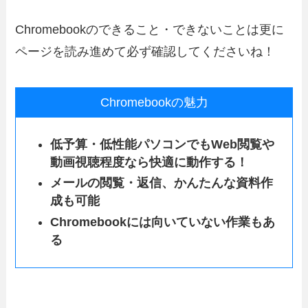
Chromebookのできること・できないことは更に
ページを読み進めて必ず確認してくださいね！
Chromebookの魅力
低予算・低性能パソコンでもWeb閲覧や
動画視聴程度なら快適に動作する！
メールの閲覧・返信、かんたんな資料作
成も可能
Chromebookには向いていない作業もあ
る