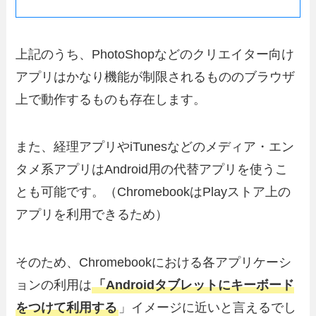
上記のうち、PhotoShopなどのクリエイター向け
アプリはかなり機能が制限されるもののブラウザ
上で動作するものも存在します。
また、経理アプリやiTunesなどのメディア・エン
タメ系アプリはAndroid用の代替アプリを使うこ
とも可能です。（ChromebookはPlayストア上の
アプリを利用できるため）
そのため、Chromebookにおける各アプリケーシ
ョンの利用は
「Androidタブレットにキーボード
をつけて利用する
」イメージに近いと言えるでし