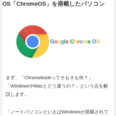
OS「ChromeOS」を搭載したパソコン
まず、「Chromebookってそもそも何？」
「WindowsやMacとどう違うの？」という点を解
説します。
「ノートパソコンといえばWindowsが搭載されて