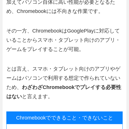
加えてパソコン自体に高い性能が必要となるた
め、Chromebookには不向きな作業です。
その一方、ChromebookはGooglePlayに対応して
いることからスマホ・タブレット向けのアプリ・
ゲームをプレイすることが可能。
とは言え、スマホ・タブレット向けのアプリやゲ
ームはパソコンで利用する想定で作られていない
ため、
わざわざChromebookでプレイする必要性
はない
と言えます。
Chromebookでできること・できないこと