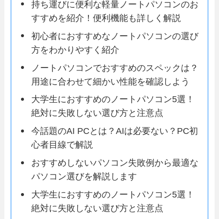
持ち運びに便利な軽量ノートパソコンのお
すすめを紹介！便利機能も詳しく解説
初心者におすすめなノートパソコンの選び
方をわかりやすく紹介
ノートパソコンでおすすめのスペックは？
用途に合わせて細かい性能を確認しよう
大学生におすすめのノートパソコン5選！
絶対に失敗しない選び方と注意点
今話題のAI PCとは？AIは必要ない？PC初
心者目線で解説
おすすめしないパソコン失敗例から最適な
パソコン選びを解説します
大学生におすすめのノートパソコン5選！
絶対に失敗しない選び方と注意点