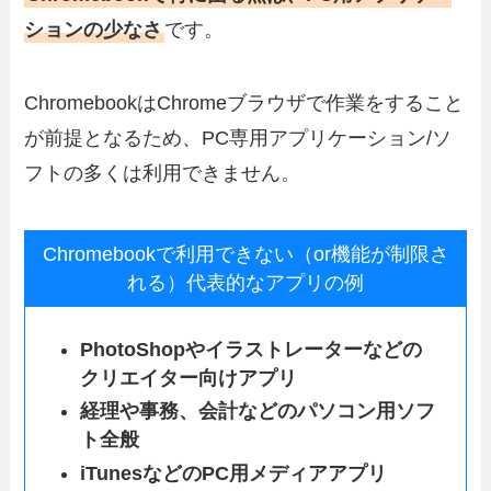
ションの少なさ
です。
ChromebookはChromeブラウザで作業をすること
が前提となるため、PC専用アプリケーション/ソ
フトの多くは利用できません。
Chromebookで利用できない（or機能が制限さ
れる）代表的なアプリの例
PhotoShopやイラストレーターなどの
クリエイター向けアプリ
経理や事務、会計などのパソコン用ソフ
ト全般
iTunesなどのPC用メディアアプリ