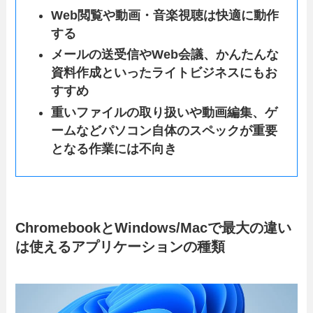
Web閲覧や動画・音楽視聴は快適に動作
する
メールの送受信やWeb会議、かんたんな
資料作成といったライトビジネスにもお
すすめ
重いファイルの取り扱いや動画編集、ゲ
ームなどパソコン自体のスペックが重要
となる作業には不向き
ChromebookとWindows/Macで最大の違い
は使えるアプリケーションの種類