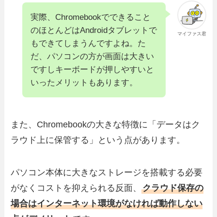
実際、Chromebookでできること
のほとんどはAndroidタブレットで
マイファス君
もできてしまうんですよね。た
だ、パソコンの方が画面は大きい
ですしキーボードが押しやすいと
いったメリットもあります。
また、Chromebookの大きな特徴に「データはク
ラウド上に保管する」という点があります。
パソコン本体に大きなストレージを搭載する必要
がなくコストを抑えられる反面、
クラウド保存の
場合はインターネット環境がなければ動作しない