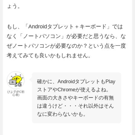
ょう。
もし、「Androidタブレット＋キーボード」では
なく「ノートパソコン」が必要だと思うなら、な
ぜノートパソコンが必要なのか？という点を一度
考えてみても良いかもしれません。
確かに、AndroidタブレットもPlay
ストアやChromeが使えるよね。
ぴよ子(PC初
心者)
画面の大きさやキーボードの有無
は違うけど・・・それ以外はそん
なに変わらないかも。