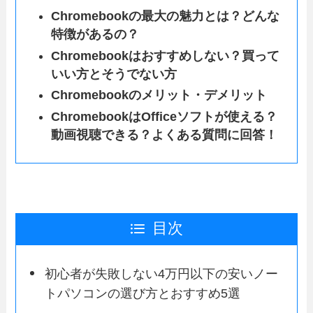
Chromebookの最大の魅力とは？どんな
特徴があるの？
Chromebookはおすすめしない？買って
いい方とそうでない方
Chromebookのメリット・デメリット
ChromebookはOfficeソフトが使える？
動画視聴できる？よくある質問に回答！
目次
初心者が失敗しない4万円以下の安いノー
トパソコンの選び方とおすすめ5選