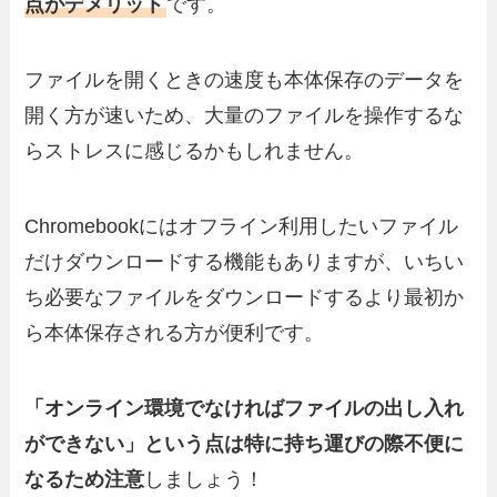
点がデメリット
です。
ファイルを開くときの速度も本体保存のデータを
開く方が速いため、大量のファイルを操作するな
らストレスに感じるかもしれません。
Chromebookにはオフライン利用したいファイル
だけダウンロードする機能もありますが、いちい
ち必要なファイルをダウンロードするより最初か
ら本体保存される方が便利です。
「オンライン環境でなければファイルの出し入れ
ができない」という点は特に持ち運びの際不便に
なるため注意
しましょう！