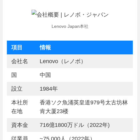
富士通のおすすめノートパソコン
surface(サーフェイス)ノートパ
3選！評判や選び方など徹底解説
ソコン評判口コミレビューまとめ
Lenovo Japan本社
項目
情報
会社名
Lenovo（レノボ）
国
中国
設立
1984年
本社所
香港ソク魚涌英皇道979号太古坊林
在地
肯大厦23楼
資本金
716億1800万ドル（2022年)
従業員
~75,000人（2022年）