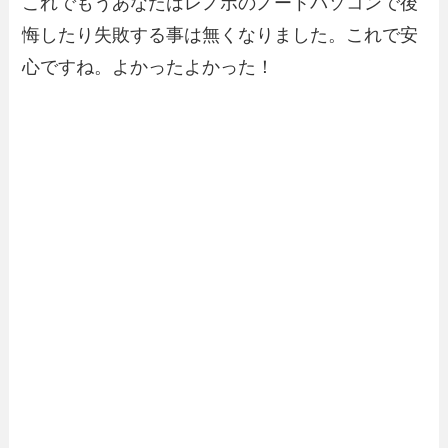
これでもうあなたはレノボのノートパソコンで後
悔したり失敗する事は無くなりました。これで安
心ですね。よかったよかった！