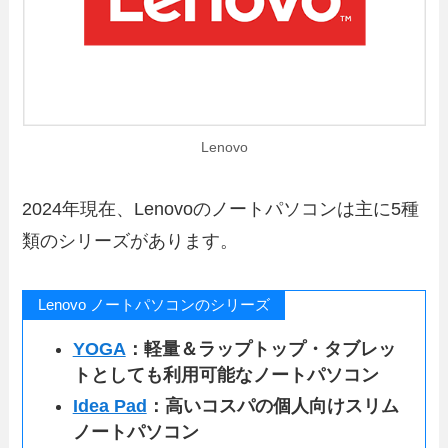
Lenovo
2024年現在、Lenovoのノートパソコンは主に5種
類のシリーズがあります。
Lenovo ノートパソコンのシリーズ
YOGA
：軽量＆ラップトップ・タブレッ
トとしても利用可能なノートパソコン
Idea Pad
：高いコスパの個人向けスリム
ノートパソコン