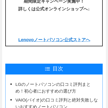
期間限定キャンペーン実施中！
詳しくは公式オンラインショップへ↓
Lenovoノートパソコン公式ストアへ
目次
LGのノートパソコンの口コミ評判まと
め！初心者におすすめの選び方
VAIO(バイオ)の口コミ評判と絶対失敗しな
いおすすめノートパソコン