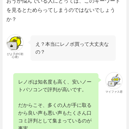
おうか悩んでいる人にとっては、このキーワード
を見るとためらってしまうのではないでしょう
か？
え？本当にレノボ買って大丈夫な
の？
ぴよ子(PC初
心者)
レノボは知名度も高く、安いノー
トパソコンで評判が高いです。
マイファス君
だからこそ、多くの人が手に取る
から良い声も悪い声もたくさん口
コミ評判として集まっているのが
事実。