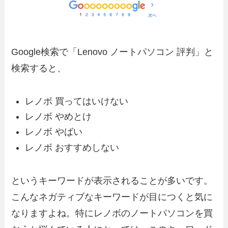
Google検索で「Lenovo ノートパソコン 評判」と
検索すると、
レノボ 買ってはいけない
レノボ やめとけ
レノボ やばい
レノボ おすすめしない
というキーワードが表示されることが多いです。
こんなネガティブなキーワードが目につくと気に
なりますよね。特にレノボのノートパソコンを買