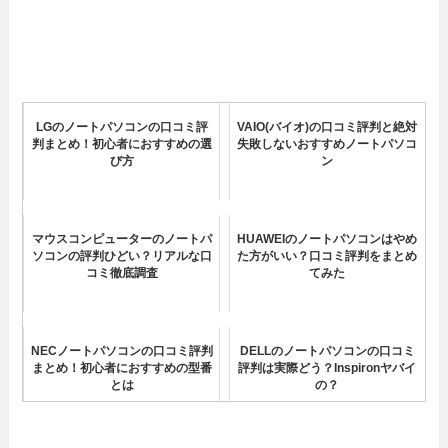
LGのノートパソコンの口コミ評
VAIO(バイオ)の口コミ評判と絶対
判まとめ！初心者におすすめの選
失敗しないおすすめノートパソコ
び方
ン
マウスコンピューターのノートパ
HUAWEIのノートパソコンはやめ
ソコンの評判ひどい？リアルな口
た方がいい？口コミ評判をまとめ
コミ徹底調査
てみた
NECノートパソコンの口コミ評判
DELLのノートパソコンの口コミ
まとめ！初心者におすすめの型番
評判は実際どう？Inspironヤバイ
とは
の？