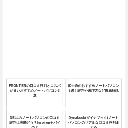
FRONTIERの口コミ評判とコスパ
富士通のおすすめノートパソコン
が良いおすすめノートパソコン3
3選！評判や選び方など徹底解説
選
DELLのノートパソコンの口コミ
Dynabook(ダイナブック)ノート
評判は実際どう？Inspironヤバイ
パソコンのリアルな口コミ評判ま
の？
とめ