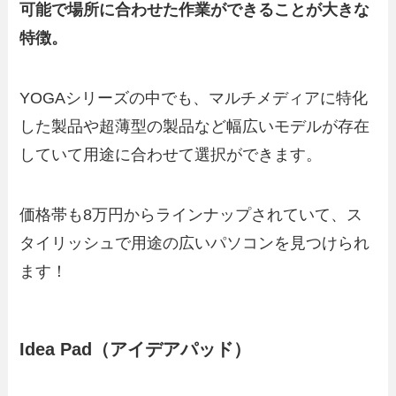
可能で場所に合わせた作業ができることが大きな
特徴。
YOGAシリーズの中でも、マルチメディアに特化
した製品や超薄型の製品など幅広いモデルが存在
していて用途に合わせて選択ができます。
価格帯も8万円からラインナップされていて、ス
タイリッシュで用途の広いパソコンを見つけられ
ます！
Idea Pad（アイデアパッド）