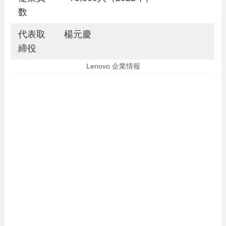
数
代表取
楊元慶
締役
Lenovo 企業情報