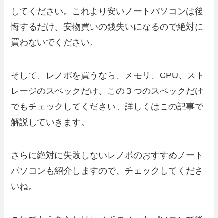
してください。これより安いノートパソコンは後
悔するだけ、安物買いの銭失いになるので絶対に
買わないでください。
そして、レノボを買うなら、メモリ、CPU、スト
レージのスペックだけ、この３つのスペックだけ
でもチェックしてください。詳しくはこの記事で
解説していきます。
さらに絶対に失敗しないレノボのおすすめノート
パソコンも紹介しますので、チェックしてくださ
いね。