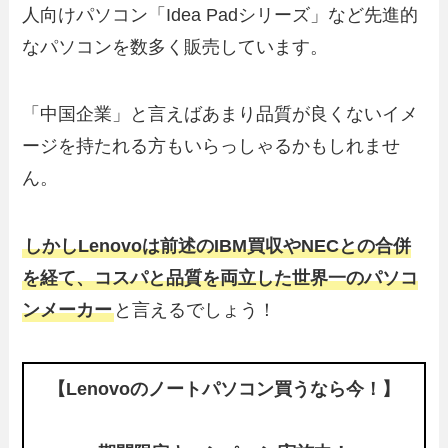
人向けパソコン「Idea Padシリーズ」など先進的
なパソコンを数多く販売しています。
「中国企業」と言えばあまり品質が良くないイメ
ージを持たれる方もいらっしゃるかもしれませ
ん。
しかしLenovoは前述のIBM買収やNECとの合併
を経て、コスパと品質を両立した世界一のパソコ
ンメーカー
と言えるでしょう！
【Lenovoのノートパソコン買うなら今！】