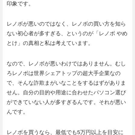
印象です。
レノボが悪いのではなく、レノボの買い方を知ら
ない初心者が多すぎる、というのが「レノボ やめ
とけ」の真相と私は考えています。
なので、レノボが悪いわけではありません。むし
ろレノボは世界シェアトップの超大手企業なの
で、そんな詐欺まがいなことをするはずがありま
せん。自分の目的や用途に合わせたパソコン選び
ができていない人が多すぎるんです。それが悪い
んです。
レノボを買うなら、最低でも5万円以上を目安に