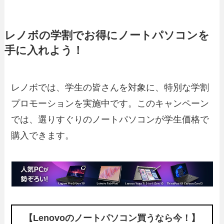
VAIO(バイオ)の口コミ評判と絶対
HUAWEIのノートパソコンはやめ
失敗しないおすすめノートパソコ
た方がいい？口コミ評判をまとめ
ン
てみた
レノボの学割でお得にノートパソコンを
手に入れよう！
マウスコンピューターのノートパ
Acer(エイサー)ノートパソコンの
ソコンの評判ひどい？リアルな口
口コミ評判まとめ！壊れやすい？
レノボでは、学生の皆さんを対象に、特別な学割
コミ徹底調査
プロモーションを実施中です。このキャンペーン
では、選りすぐりのノートパソコンが学生価格で
購入できます。
【Lenovoのノートパソコン買うなら今！】