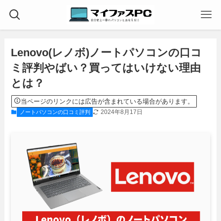
Lenovo(レノボ)ノートパソコンの口コ
ミ評判やばい？買ってはいけない理由
とは？
当ページのリンクには広告が含まれている場合があります。
2024年8月17日
ノートパソコンの口コミ評判