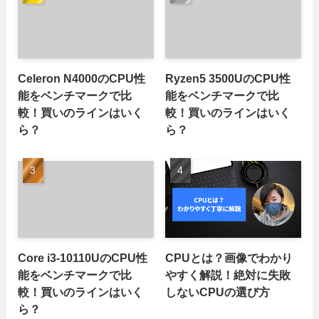
Celeron N4000のCPU性
Ryzen5 3500UのCPU性
能をベンチマークで比
能をベンチマークで比
較！買いのラインはいく
較！買いのラインはいく
ら？
ら？
Core i3-10110UのCPU性
CPUとは？画像でわかり
能をベンチマークで比
やすく解説！絶対に失敗
較！買いのラインはいく
しないCPUの選び方
ら？