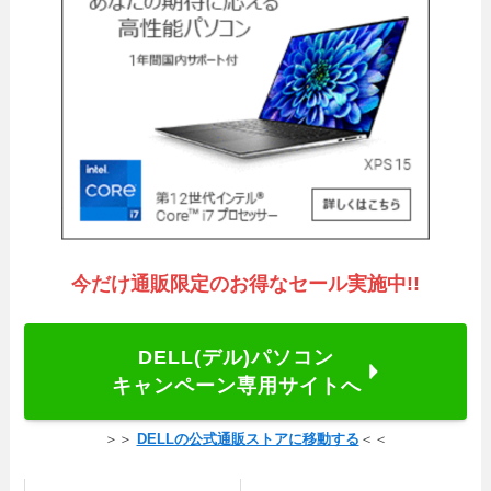
今だけ通販限定のお得なセール実施中!!
DELL(デル)パソコン
キャンペーン専用サイトへ
＞＞
DELLの公式通販ストアに移動する
＜＜