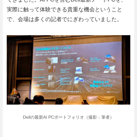
実際に触って体験できる貴重な機会ということ
で、会場は多くの記者でにぎわっていました。
Dellの最新AI PCポートフォリオ（撮影：筆者）