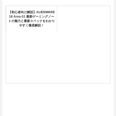
【初心者向け解説】ALIENWARE
18 Area-51 最新ゲーミングノー
トの魅力と最新スペックをわかり
やすく徹底解説！