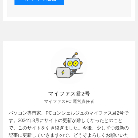
マイファス君2号
マイファスPC 運営責任者
パソコン専門家、PCコンシェルジュのマイファス君2号で
す。2024年8月にサイトの更新が難しくなったとのこと
で、このサイトを引き継ぎました。今後、少しずつ最新の
記事に更新していきますので、どうぞよろしくお願いいた