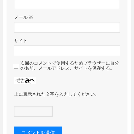
メール
※
サイト
次回のコメントで使用するためブラウザーに自分
の名前、メールアドレス、サイトを保存する。
上に表示された文字を入力してください。