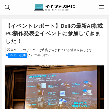
【イベントレポート】Dellの最新AI搭載
PC新作発表会イベントに参加してきま
した！
当ページのリンクには広告が含まれている場合があります。
2025年3月25日
イベント記事