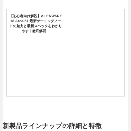
【初心者向け解説】ALIENWARE
18 Area-51 最新ゲーミングノー
トの魅力と最新スペックをわかり
やすく徹底解説！
新製品ラインナップの詳細と特徴