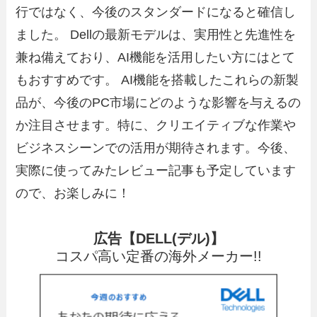
行ではなく、今後のスタンダードになると確信し
ました。 Dellの最新モデルは、実用性と先進性を
兼ね備えており、AI機能を活用したい方にはとて
もおすすめです。 AI機能を搭載したこれらの新製
品が、今後のPC市場にどのような影響を与えるの
か注目させます。特に、クリエイティブな作業や
ビジネスシーンでの活用が期待されます。今後、
実際に使ってみたレビュー記事も予定しています
ので、お楽しみに！
広告【DELL(デル)】
コスパ高い定番の海外メーカー!!