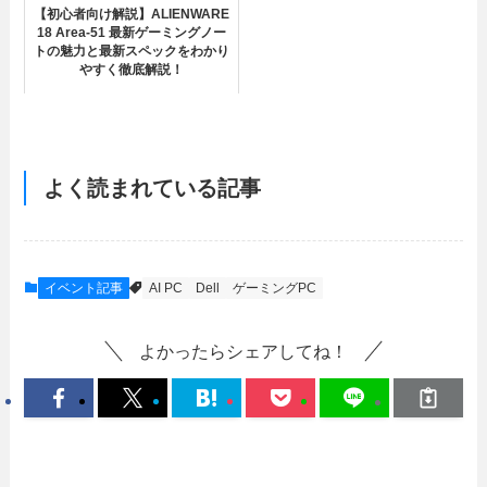
【初心者向け解説】ALIENWARE
18 Area-51 最新ゲーミングノー
トの魅力と最新スペックをわかり
やすく徹底解説！
よく読まれている記事
イベント記事
AI PC
Dell
ゲーミングPC
よかったらシェアしてね！