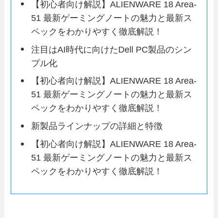
【初心者向け解説】ALIENWARE 18 Area-
51 最新ゲーミングノートの魅力と最新ス
ペックをわかりやすく徹底解説！
注目はAI時代に向けたDell PC製品のシン
プル化
【初心者向け解説】ALIENWARE 18 Area-
51 最新ゲーミングノートの魅力と最新ス
ペックをわかりやすく徹底解説！
新製品ラインナップの詳細と特徴
【初心者向け解説】ALIENWARE 18 Area-
51 最新ゲーミングノートの魅力と最新ス
ペックをわかりやすく徹底解説！