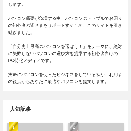
します。
パソコン需要が急増する中、パソコンのトラブルでお困り
の初心者の皆さまをサポートするため、このサイトを引き
継ぎました。
「自分史上最高のパソコンを選ぼう！」をテーマに、絶対
に失敗しないパソコンの選び方を提案する初心者向けの
PC特化メディアです。
実際にパソコンを使ったビジネスをしている私が、利用者
の視点からあなたに最適なパソコンを提案します。
人気記事