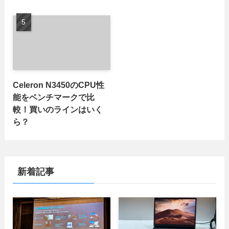
Celeron N3450のCPU性
能をベンチマークで比
較！買いのラインはいく
ら？
新着記事