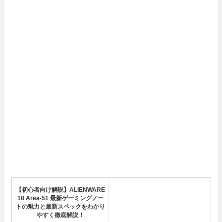
【初心者向け解説】ALIENWARE
18 Area-51 最新ゲーミングノー
トの魅力と最新スペックをわかり
やすく徹底解説！