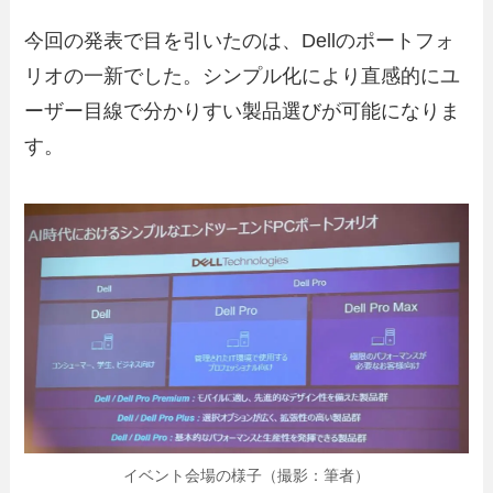
今回の発表で目を引いたのは、Dellのポートフォ
リオの一新でした。シンプル化により直感的にユ
ーザー目線で分かりすい製品選びが可能になりま
す。
イベント会場の様子（撮影：筆者）