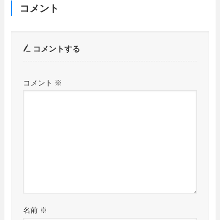
コメント
コメントする
コメント
※
名前
※