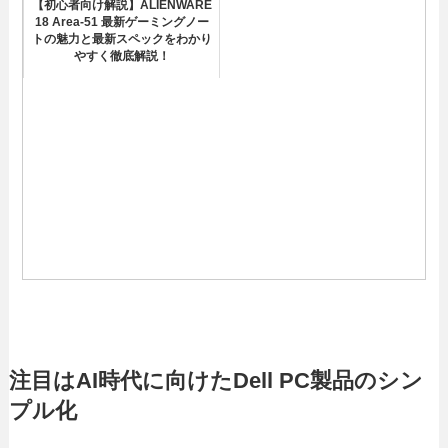
【初心者向け解説】ALIENWARE
18 Area-51 最新ゲーミングノー
トの魅力と最新スペックをわかり
やすく徹底解説！
注目はAI時代に向けたDell PC製品のシン
プル化