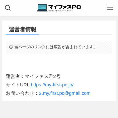
運営者情報
当ページのリンクには広告が含まれています。
運営者：マイファス君2号
サイトURL:
https://my-first-pc.jp/
お問い合わせ：
2.my.first.pc@gmail.com