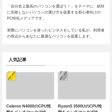
「自分史上最高のパソコンを選ぼう！」をテーマに、絶対
に失敗しないパソコンの選び方を提案する初心者向けの
PC特化メディアです。
実際にパソコンを使ったビジネスをしている私が、利用者
の視点からあなたに最適なパソコンを提案します。
人気記事
Celeron N4000のCPU性
Ryzen5 3500UのCPU性