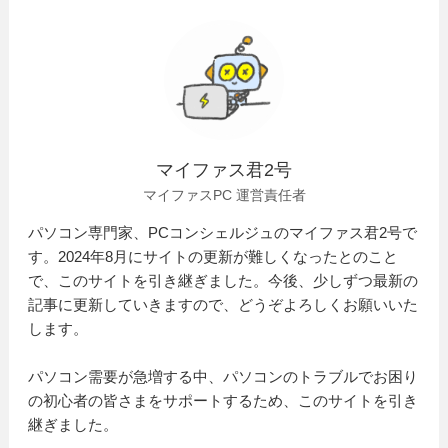
マイファス君2号
マイファスPC 運営責任者
パソコン専門家、PCコンシェルジュのマイファス君2号で
す。2024年8月にサイトの更新が難しくなったとのこと
で、このサイトを引き継ぎました。今後、少しずつ最新の
記事に更新していきますので、どうぞよろしくお願いいた
します。
パソコン需要が急増する中、パソコンのトラブルでお困り
の初心者の皆さまをサポートするため、このサイトを引き
継ぎました。