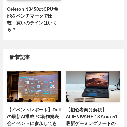
Celeron N3450のCPU性
能をベンチマークで比
較！買いのラインはいく
ら？
新着記事
【イベントレポート】Dell
【初心者向け解説】
の最新AI搭載PC新作発表
ALIENWARE 18 Area-51
会イベントに参加してき
最新ゲーミングノートの