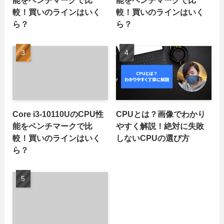
能をベンチマークで比
能をベンチマークで比
較！買いのラインはいく
較！買いのラインはいく
ら？
ら？
Core i3-10110UのCPU性
CPUとは？画像でわかり
能をベンチマークで比
やすく解説！絶対に失敗
較！買いのラインはいく
しないCPUの選び方
ら？